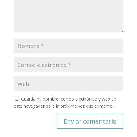
Guarda mi nombre, correo electrónico y web en
este navegador para la próxima vez que comente.