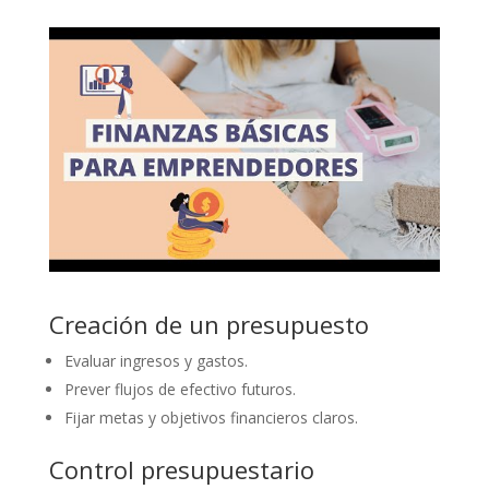
Creación de un presupuesto
Evaluar ingresos y gastos.
Prever flujos de efectivo futuros.
Fijar metas y objetivos financieros claros.
Control presupuestario