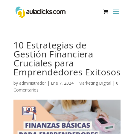
10 Estrategias de
Gestión Financiera
Cruciales para
Emprendedores Exitosos
by
administrador
|
Ene 7, 2024
|
Marketing Digital
|
0
Comentarios