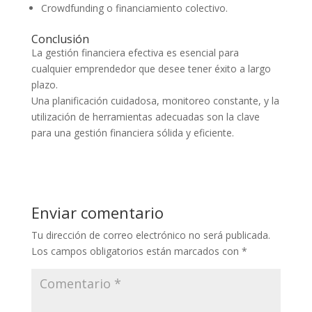
Crowdfunding o financiamiento colectivo.
Conclusión
La gestión financiera efectiva es esencial para
cualquier emprendedor que desee tener éxito a largo
plazo.
Una planificación cuidadosa, monitoreo constante, y la
utilización de herramientas adecuadas son la clave
para una gestión financiera sólida y eficiente.
Enviar comentario
Tu dirección de correo electrónico no será publicada.
Los campos obligatorios están marcados con
*