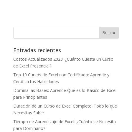
Entradas recientes
Costos Actualizados 2023: ¿Cuánto Cuesta un Curso
de Excel Presencial?
Top 10 Cursos de Excel con Certificado: Aprende y
Certifica tus Habilidades
Domina las Bases: Aprende Qué es lo Básico de Excel
para Principiantes
Duración de un Curso de Excel Completo: Todo lo que
Necesitas Saber
Tiempo de Aprendizaje de Excel: ¿Cuánto se Necesita
para Dominarlo?