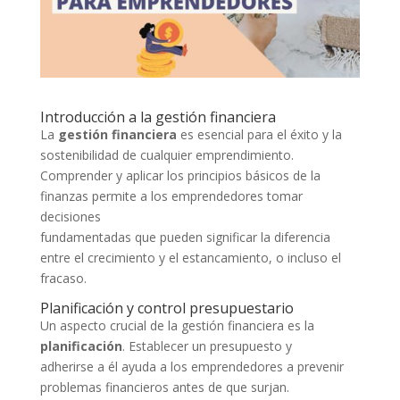
Introducción a la gestión financiera
La
gestión financiera
es esencial para el éxito y la
sostenibilidad de cualquier emprendimiento.
Comprender y aplicar los principios básicos de la
finanzas permite a los emprendedores tomar
decisiones
fundamentadas que pueden significar la diferencia
entre el crecimiento y el estancamiento, o incluso el
fracaso.
Planificación y control presupuestario
Un aspecto crucial de la gestión financiera es la
planificación
. Establecer un presupuesto y
adherirse a él ayuda a los emprendedores a prevenir
problemas financieros antes de que surjan.