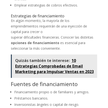
Emplear estrategias de cobros efectivos.
Estrategias de financiamiento
En algún momento, la mayoría de los
emprendimientos requerirán de una inyección de
capital para crecer o
superar dificultades financieras. Conocer las distintas
opciones de financiamiento
es esencial para
seleccionar la más conveniente.
Quizás también te interese:
10
Estrategias Comprobadas de Email
Marketing para Impulsar Ventas en 2023
Fuentes de financiamiento
Financiamiento propio o de familiares y amigos.
Préstamos bancarios.
Inversionistas ángeles o capital de riesgo.