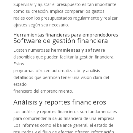
Supervisar y ajustar el presupuesto es tan importante
como su creación. Implica comparar los gastos
reales con los presupuestados regularmente y realizar
ajustes según sea necesario.
Herramientas financieras para emprendedores
Software de gestión financiera
Existen numerosas
herramientas y software
disponibles que pueden facilitar la gestión financiera.
Estos
programas ofrecen automatización y análisis
detallados que permiten tener una visión clara del
estado
financiero del emprendimiento.
Análisis y reportes financieros
Los análisis y reportes financieros son fundamentales
para comprender la salud financiera de una empresa.
Los informes como el balance general, el estado de
resultados y el flujo de efectivo ofrecen información