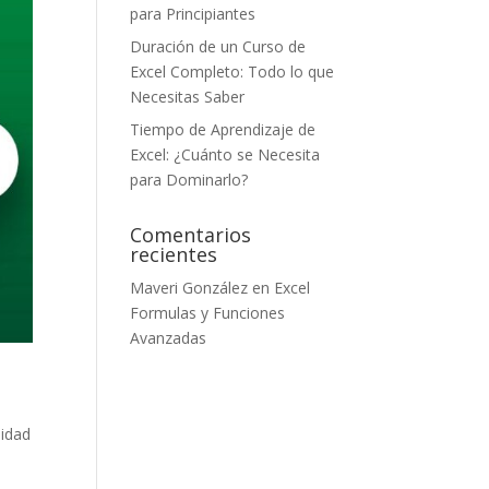
para Principiantes
Duración de un Curso de
Excel Completo: Todo lo que
Necesitas Saber
Tiempo de Aprendizaje de
Excel: ¿Cuánto se Necesita
para Dominarlo?
Comentarios
recientes
Maveri González
en
Excel
Formulas y Funciones
Avanzadas
lidad