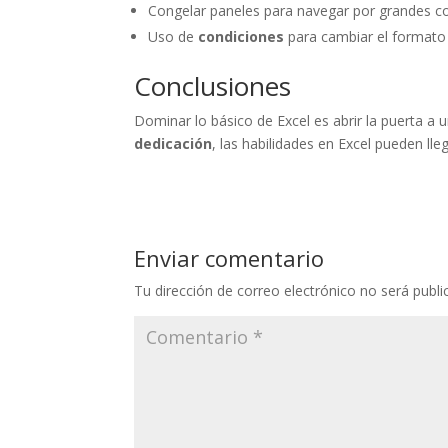
Congelar paneles para navegar por grandes c
Uso de
condiciones
para cambiar el formato 
Conclusiones
Dominar lo básico de Excel es abrir la puerta a
dedicación
, las habilidades en Excel pueden ll
Enviar comentario
Tu dirección de correo electrónico no será publi