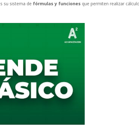
es su sistema de
fórmulas y funciones
que permiten realizar cálcul