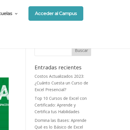
cuelas
Acceder al Campus
Entradas recientes
Costos Actualizados 2023:
¿Cuánto Cuesta un Curso de
Excel Presencial?
Top 10 Cursos de Excel con
Certificado: Aprende y
Certifica tus Habilidades
Domina las Bases: Aprende
Qué es lo Básico de Excel