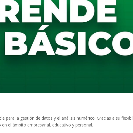
e para la gestión de datos y el análisis numérico. Gracias a su flexibi
 en el ámbito empresarial, educativo y personal.