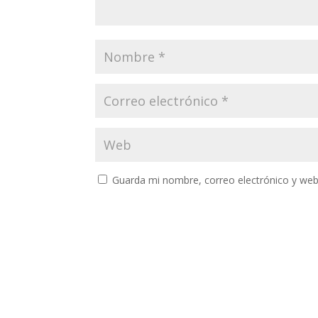
Guarda mi nombre, correo electrónico y web