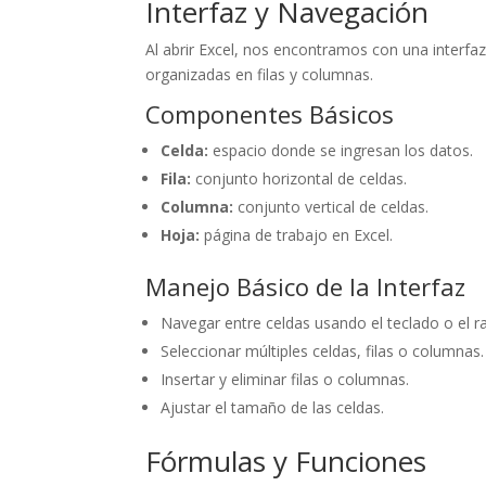
Interfaz y Navegación
Al abrir Excel, nos encontramos con una interfaz i
organizadas en filas y columnas.
Componentes Básicos
Celda:
espacio donde se ingresan los datos.
Fila:
conjunto horizontal de celdas.
Columna:
conjunto vertical de celdas.
Hoja:
página de trabajo en Excel.
Manejo Básico de la Interfaz
Navegar entre celdas usando el teclado o el r
Seleccionar múltiples celdas, filas o columnas.
Insertar y eliminar filas o columnas.
Ajustar el tamaño de las celdas.
Fórmulas y Funciones