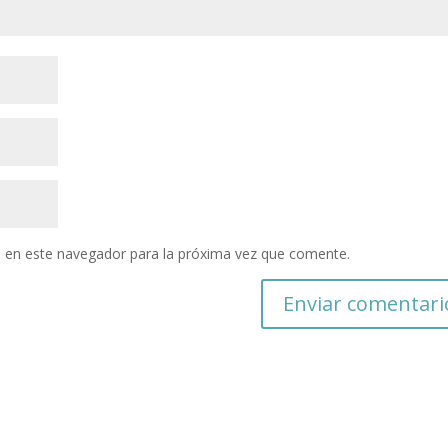
 en este navegador para la próxima vez que comente.