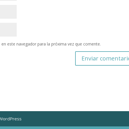
 en este navegador para la próxima vez que comente.
 WordPress