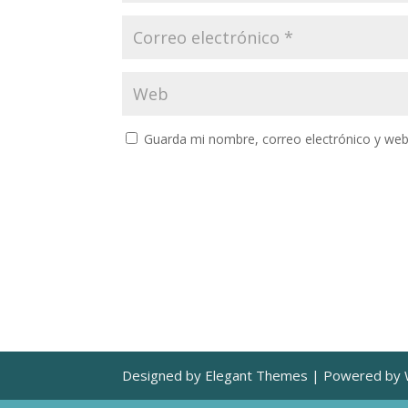
Guarda mi nombre, correo electrónico y web
Designed by Elegant Themes | Powered by