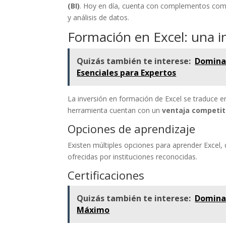
(BI)
. Hoy en día, cuenta con complementos co
y análisis de datos.
Formación en Excel: una i
Quizás también te interese:
Domina 
Esenciales para Expertos
La inversión en formación de Excel se traduce e
herramienta cuentan con un
ventaja competit
Opciones de aprendizaje
Existen múltiples opciones para aprender Excel, 
ofrecidas por instituciones reconocidas.
Certificaciones
Quizás también te interese:
Domina 
Máximo