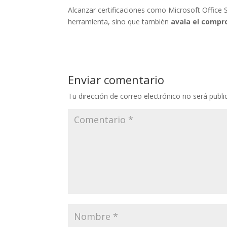
Alcanzar certificaciones como Microsoft Office 
herramienta, sino que también
avala el compr
Enviar comentario
Tu dirección de correo electrónico no será publi