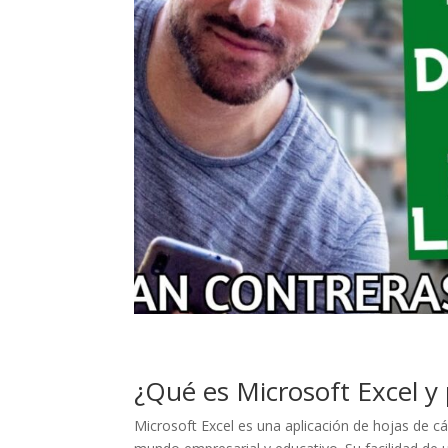
¿Qué es Microsoft Excel y 
Microsoft Excel es una aplicación de hojas de cá