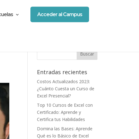
cuelas
Acceder al Campus
Entradas recientes
Costos Actualizados 2023:
¿Cuánto Cuesta un Curso de
Excel Presencial?
Top 10 Cursos de Excel con
Certificado: Aprende y
Certifica tus Habilidades
Domina las Bases: Aprende
Qué es lo Básico de Excel