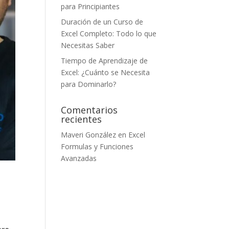
para Principiantes
Duración de un Curso de
Excel Completo: Todo lo que
Necesitas Saber
Tiempo de Aprendizaje de
Excel: ¿Cuánto se Necesita
para Dominarlo?
Comentarios
recientes
Maveri González
en
Excel
Formulas y Funciones
Avanzadas