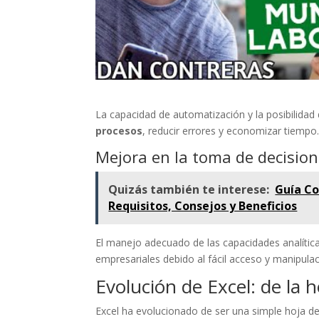
La capacidad de automatización y la posibilida
procesos
, reducir errores y economizar tiempo
Mejora en la toma de decisio
Quizás también te interese:
Guía Co
Requisitos, Consejos y Beneficios
El manejo adecuado de las capacidades analític
empresariales debido al fácil acceso y manipula
Evolución de Excel: de la h
Excel ha evolucionado de ser una simple hoja de