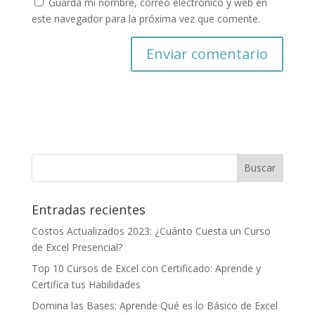
Guarda mi nombre, correo electrónico y web en
este navegador para la próxima vez que comente.
Entradas recientes
Costos Actualizados 2023: ¿Cuánto Cuesta un Curso
de Excel Presencial?
Top 10 Cursos de Excel con Certificado: Aprende y
Certifica tus Habilidades
Domina las Bases: Aprende Qué es lo Básico de Excel