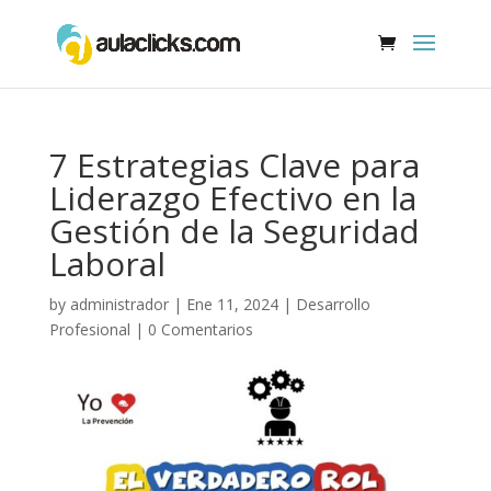
7 Estrategias Clave para
Liderazgo Efectivo en la
Gestión de la Seguridad
Laboral
by
administrador
|
Ene 11, 2024
|
Desarrollo
Profesional
|
0 Comentarios