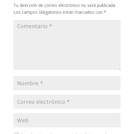
Tu dirección de correo electrónico no será publicada.
Los campos obligatorios están marcados con
*