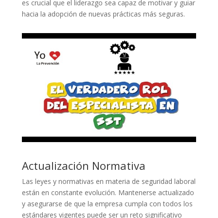
es crucial que el liderazgo sea capaz de motivar y guiar
hacia la adopción de nuevas prácticas más seguras.
Actualización Normativa
Las leyes y normativas en materia de seguridad laboral
están en constante evolución. Mantenerse actualizado
y asegurarse de que la empresa cumpla con todos los
estándares vigentes puede ser un reto significativo