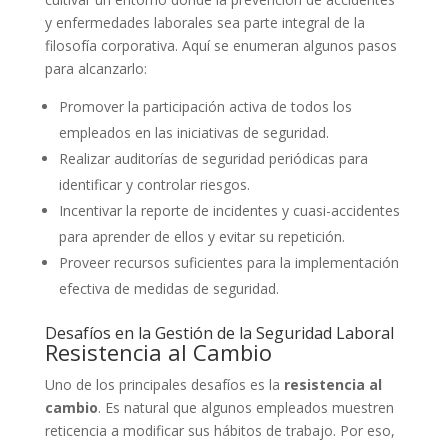
y enfermedades laborales sea parte integral de la
filosofía corporativa. Aquí se enumeran algunos pasos
para alcanzarlo:
Promover la participación activa de todos los
empleados en las iniciativas de seguridad.
Realizar auditorías de seguridad periódicas para
identificar y controlar riesgos.
Incentivar la reporte de incidentes y cuasi-accidentes
para aprender de ellos y evitar su repetición.
Proveer recursos suficientes para la implementación
efectiva de medidas de seguridad.
Desafíos en la Gestión de la Seguridad Laboral
Resistencia al Cambio
Uno de los principales desafíos es la
resistencia al
cambio
. Es natural que algunos empleados muestren
reticencia a modificar sus hábitos de trabajo. Por eso,