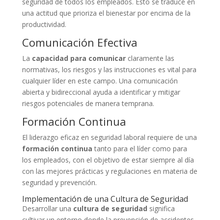
seguridad de todos los empleados. Esto se traduce en
una actitud que prioriza el bienestar por encima de la
productividad.
Comunicación Efectiva
La
capacidad para comunicar
claramente las
normativas, los riesgos y las instrucciones es vital para
cualquier líder en este campo. Una comunicación
abierta y bidireccional ayuda a identificar y mitigar
riesgos potenciales de manera temprana.
Formación Continua
El liderazgo eficaz en seguridad laboral requiere de una
formación continua
tanto para el líder como para
los empleados, con el objetivo de estar siempre al día
con las mejores prácticas y regulaciones en materia de
seguridad y prevención.
Implementación de una Cultura de Seguridad
Desarrollar una
cultura de seguridad
significa
cultivar un entorno donde la prevención de accidentes