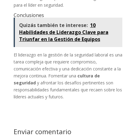
para el líder en seguridad.
Conclusiones
Quizás también te interese:
10
Habilidades de Liderazgo Clave para
Triunfar en la Gestión de Equipos
El liderazgo en la gestión de la seguridad laboral es una
tarea compleja que requiere compromiso,
comunicación efectiva y una dedicación constante a la
mejora continua. Fomentar una
cultura de
seguridad
y afrontar los desafíos pertinentes son
responsabilidades fundamentales que recaen sobre los
líderes actuales y futuros.
Enviar comentario