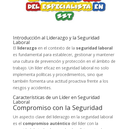
Introducción al Liderazgo y la Seguridad
Laboral
El
liderazgo
en el contexto de la
seguridad laboral
es fundamental para establecer, gestionar y mantener
una cultura de prevención y protección en el ámbito de
trabajo. Un líder eficaz en seguridad laboral no solo
implementa políticas y procedimientos, sino que
también fomenta una actitud proactiva frente a los
riesgos y accidentes.
Características de un Líder en Seguridad
Laboral
Compromiso con la Seguridad
Un aspecto clave del liderazgo en la seguridad laboral
es el
compromiso auténtico
del líder con la