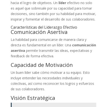
hacia el logro de objetivos. Un
líder
efectivo no solo
es aquel que sobresale por su capacidad para tomar
decisiones, sino también por su habilidad para motivar,
inspirar y fomentar el desarrollo de sus colaboradores.
Características del Liderazgo Efectivo
Comunicación Asertiva
La habilidad para comunicarse de manera clara y
directa es fundamental en un líder. Una
comunicación
asertiva
permite transmitir las ideas, expectativas y
feedback de forma efectiva.
Capacidad de Motivación
Un buen líder sabe cómo motivar a su equipo. Esto
incluye entender las necesidades individuales y
colectivas, así como reconocer los logros y esfuerzos
de sus colaboradores.
Visión Estratégica