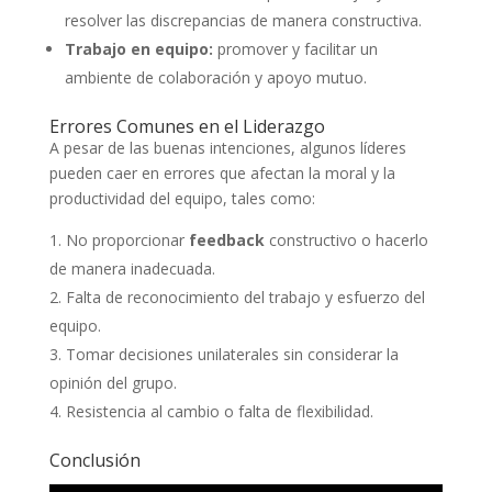
resolver las discrepancias de manera constructiva.
Trabajo en equipo:
promover y facilitar un
ambiente de colaboración y apoyo mutuo.
Errores Comunes en el Liderazgo
A pesar de las buenas intenciones, algunos líderes
pueden caer en errores que afectan la moral y la
productividad del equipo, tales como:
No proporcionar
feedback
constructivo o hacerlo
de manera inadecuada.
Falta de reconocimiento del trabajo y esfuerzo del
equipo.
Tomar decisiones unilaterales sin considerar la
opinión del grupo.
Resistencia al cambio o falta de flexibilidad.
Conclusión