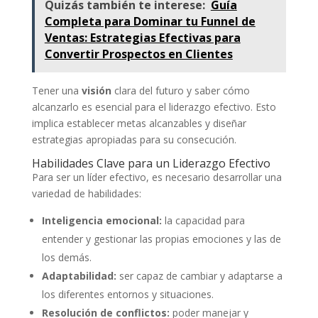
Quizás también te interese:
Guía
Completa para Dominar tu Funnel de
Ventas: Estrategias Efectivas para
Convertir Prospectos en Clientes
Tener una
visión
clara del futuro y saber cómo
alcanzarlo es esencial para el liderazgo efectivo. Esto
implica establecer metas alcanzables y diseñar
estrategias apropiadas para su consecución.
Habilidades Clave para un Liderazgo Efectivo
Para ser un líder efectivo, es necesario desarrollar una
variedad de habilidades:
Inteligencia emocional:
la capacidad para
entender y gestionar las propias emociones y las de
los demás.
Adaptabilidad:
ser capaz de cambiar y adaptarse a
los diferentes entornos y situaciones.
Resolución de conflictos:
poder manejar y