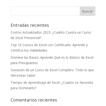
Entradas recientes
Costos Actualizados 2023: ¿Cuánto Cuesta un Curso
de Excel Presencial?
Top 10 Cursos de Excel con Certificado: Aprende y
Certifica tus Habilidades
Domina las Bases: Aprende Qué es lo Básico de Excel
para Principiantes
Duración de un Curso de Excel Completo: Todo lo que
Necesitas Saber
Tiempo de Aprendizaje de Excel: ¿Cuánto se Necesita
para Dominarlo?
Comentarios recientes