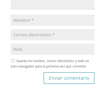
Guarda mi nombre, correo electrónico y web en
este navegador para la próxima vez que comente.