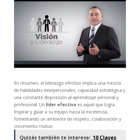
En resumen, el liderazgo efectivo implica una mezcla
de habilidades interpersonales, capacidad estratégica y
una constante disposición al aprendizaje personal y
profesional. Un
líder efectivo
es aquel que logra
inspirar y guiar a su equipo hacia la excelencia,
fomentando un ambiente de respeto, colaboración y
crecimiento mutuo.
Quizás también te interese:
10 Claves