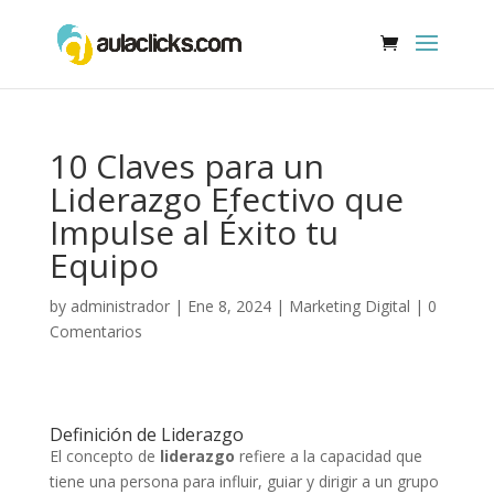
10 Claves para un
Liderazgo Efectivo que
Impulse al Éxito tu
Equipo
by
administrador
|
Ene 8, 2024
|
Marketing Digital
|
0
Comentarios
Definición de Liderazgo
El concepto de
liderazgo
refiere a la capacidad que
tiene una persona para influir, guiar y dirigir a un grupo