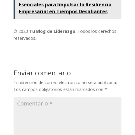
Esenciales para Impulsar la Resiliencia
Empresarial en Tiempos Desafiantes
© 2023
Tu Blog de Liderazgo
. Todos los derechos
reservados.
Enviar comentario
Tu dirección de correo electrónico no será publicada.
Los campos obligatorios están marcados con
*